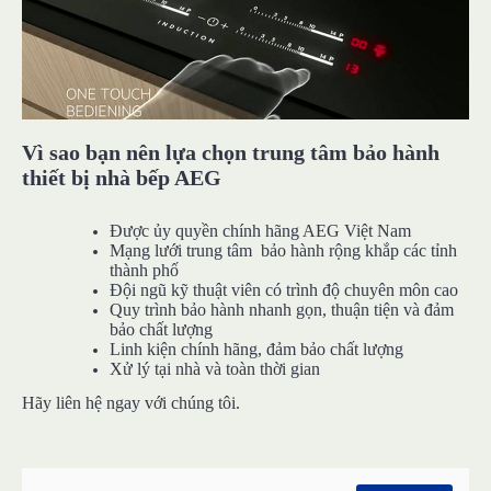
Vì sao bạn nên lựa chọn trung tâm bảo hành
thiết bị nhà bếp AEG
Được ủy quyền chính hãng AEG Việt Nam
Mạng lưới trung tâm bảo hành rộng khắp các tỉnh
thành phố
Đội ngũ kỹ thuật viên có trình độ chuyên môn cao
Quy trình bảo hành nhanh gọn, thuận tiện và đảm
bảo chất lượng
Linh kiện chính hãng, đảm bảo chất lượng
Xử lý tại nhà và toàn thời gian
Hãy liên hệ ngay với chúng tôi.