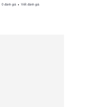
0 đánh giá
Viết đánh giá
•