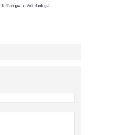
0 đánh giá
Viết đánh giá
•